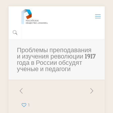
Проблемы преподавания
и изучения революции 1917
года в России обсудят
ученые и педагоги
1