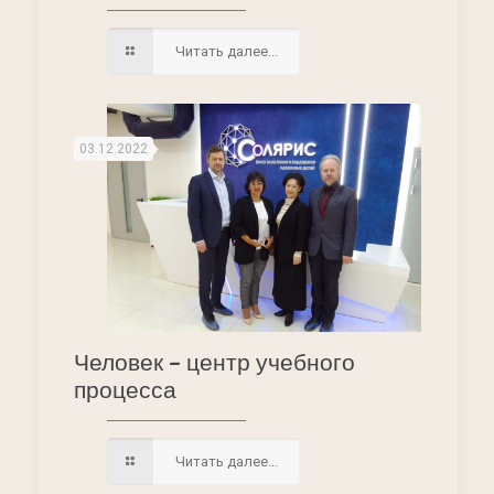
Читать далее...
03.12.2022
Человек – центр учебного
процесса
Читать далее...