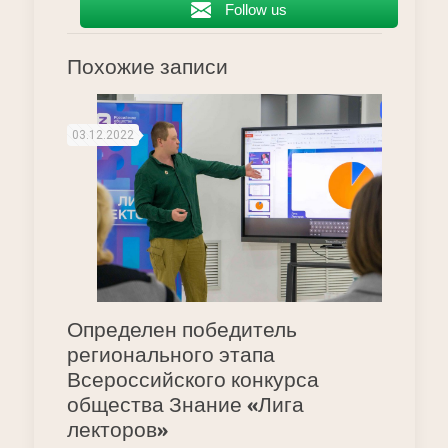
Follow us
Похожие записи
03.12.2022
Определен победитель
регионального этапа
Всероссийского конкурса
общества Знание «Лига
лекторов»