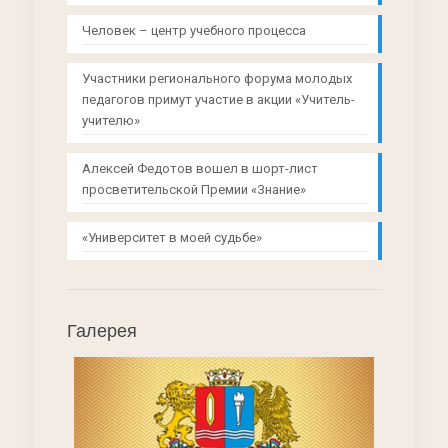
Человек – центр учебного процесса
Участники регионального форума молодых
педагогов примут участие в акции «Учитель-
учителю»
Алексей Федотов вошел в шорт-лист
просветительской Премии «Знание»
«Университет в моей судьбе»
Галерея