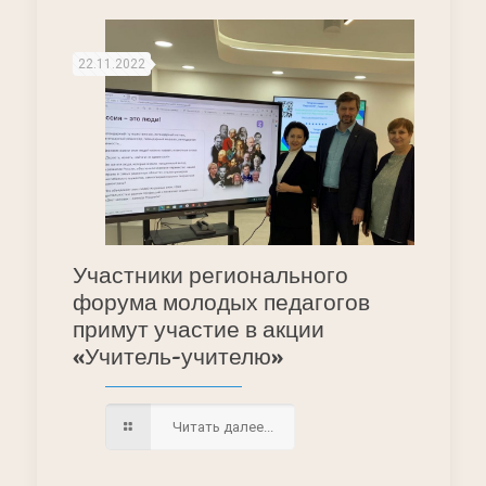
22.11.2022
Участники регионального
форума молодых педагогов
примут участие в акции
«Учитель-учителю»
Читать далее...