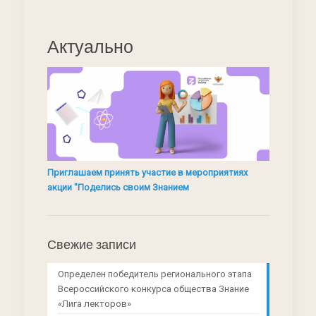
Актуально
Приглашаем принять участие в мероприятиях
акции "Поделись своим Знанием
Свежие записи
Определен победитель регионального этапа
Всероссийского конкурса общества Знание
«Лига лекторов»