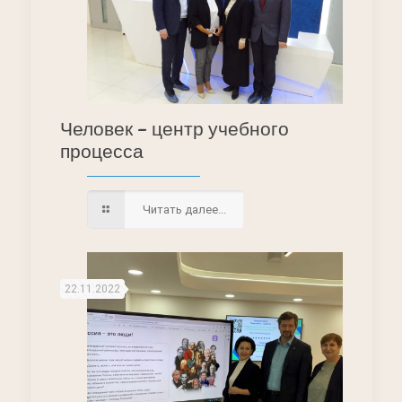
Человек – центр учебного
процесса
Читать далее...
22.11.2022