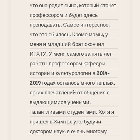
что она родит сына, который станет
профессором и будет здесь
преподавать. Самое интересное,
что это сбылось. Кроме мамы, у
меня и младший брат окончил
ИГХТУ. У меня самого за пять лет
работы профессором кафедры
истории и культурологии в 2014-
2019 годах осталось много теплых,
ярких впечатлений от общения с
выдающимися учеными,
талантливыми студентами. Хотя я
пришел в Химтех уже будучи
доктором наук, я очень многому