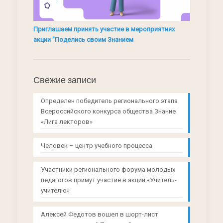
Приглашаем принять участие в мероприятиях
акции "Поделись своим Знанием
Свежие записи
Определен победитель регионального этапа
Всероссийского конкурса общества Знание
«Лига лекторов»
Человек – центр учебного процесса
Участники регионального форума молодых
педагогов примут участие в акции «Учитель-
учителю»
Алексей Федотов вошел в шорт-лист