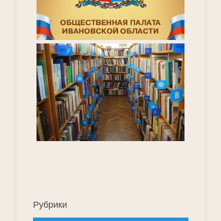
Рубрики