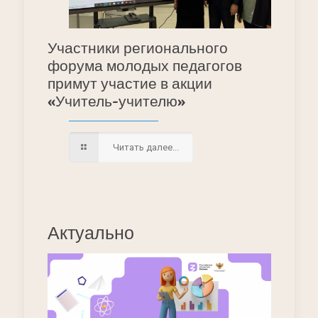
Участники регионального
форума молодых педагогов
примут участие в акции
«Учитель-учителю»
Читать далее...
Актуально