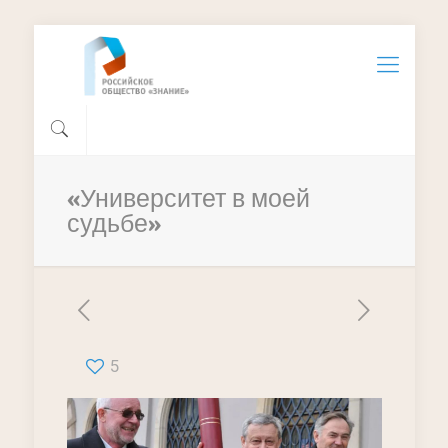
«Университет в моей
судьбе»
5