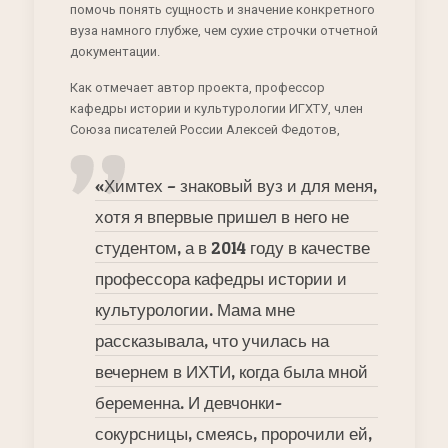
помочь понять сущность и значение конкретного
вуза намного глубже, чем сухие строчки отчетной
документации.
Как отмечает автор проекта, профессор
кафедры истории и культурологии ИГХТУ, член
Союза писателей России Алексей Федотов,
«Химтех – знаковый вуз и для меня,
хотя я впервые пришел в него не
студентом, а в 2014 году в качестве
профессора кафедры истории и
культурологии. Мама мне
рассказывала, что училась на
вечернем в ИХТИ, когда была мной
беременна. И девчонки-
сокурсницы, смеясь, пророчили ей,