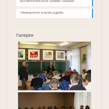
просветительской Премии «Знание»
«Университет в моей судьбе»
Галерея