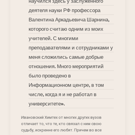
научился здесь у заслуженного
деятеля науки РФ профессора
Валентина Аркадьевича Шарнина,
которого считаю одним из моих
учителей. С многими
преподавателями и сотрудниками у
меня сложились самые добрые
отношения. Много мероприятий
было проведено в
Информационном центре, в том
числе, когда я и не работал в
университете».
Ивановский Химтех от многих других вузов
отличает то, что те, кто связал с ним свою
судьбу, искренне его любят. Причем во все