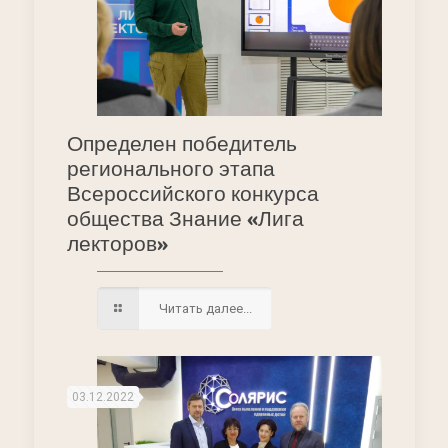
Определен победитель
регионального этапа
Всероссийского конкурса
общества Знание «Лига
лекторов»
Читать далее...
03.12.2022