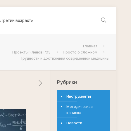
«Третий возраст»
Главная
Проекты членов РОЗ
Просто о сложном
Трудности и достижения современной медицины
Рубрики
Инструменты
Методическая
копилка
Новости