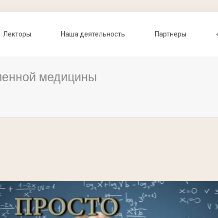
Лекторы
Наша деятельность
Партнеры
менной медицины