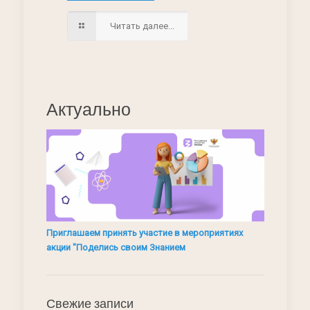
Читать далее...
Актуально
Приглашаем принять участие в мероприятиях
акции "Поделись своим Знанием
Свежие записи