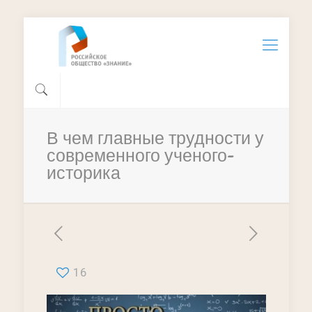
В чем главные трудности у
современного ученого-
историка
16