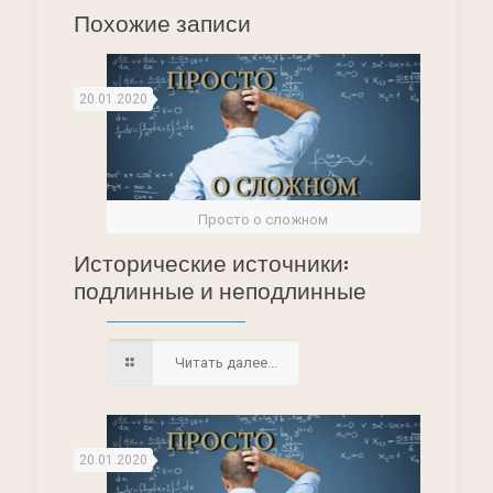
Похожие записи
20.01.2020
Просто о сложном
Исторические источники:
подлинные и неподлинные
Читать далее...
20.01.2020