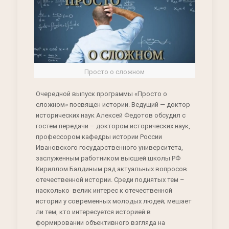
Просто о сложном
Очередной выпуск программы «Просто о
сложном» посвящен истории. Ведущий — доктор
исторических наук Алексей Федотов обсудил с
гостем передачи – доктором исторических наук,
профессором кафедры истории России
Ивановского государственного университета,
заслуженным работником высшей школы РФ
Кириллом Балдиным ряд актуальных вопросов
отечественной истории. Среди поднятых тем –
насколько велик интерес к отечественной
истории у современных молодых людей; мешает
ли тем, кто интересуется историей в
формировании объективного взгляда на