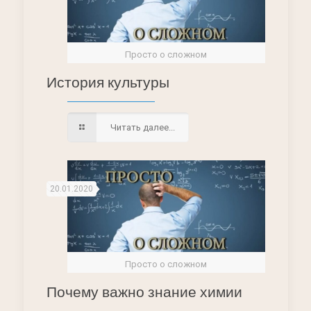
Просто о сложном
История культуры
Читать далее...
20.01.2020
Просто о сложном
Почему важно знание химии