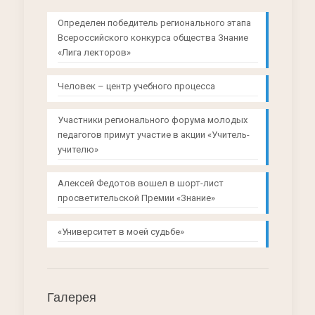
Определен победитель регионального этапа
Всероссийского конкурса общества Знание
«Лига лекторов»
Человек – центр учебного процесса
Участники регионального форума молодых
педагогов примут участие в акции «Учитель-
учителю»
Алексей Федотов вошел в шорт-лист
просветительской Премии «Знание»
«Университет в моей судьбе»
Галерея