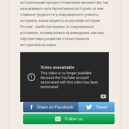
исторический процесс появление множества так
называемых «альтернативных историй»; в чем
главные трудности у современного ученого-
историка; какие акценты в изучении истории
России наиболее важны в современных
условиях»; почему важно краеведение; каковы
перспективы развития отечественной
исторической науки.
Share on Facebook
Tweet
Follow us