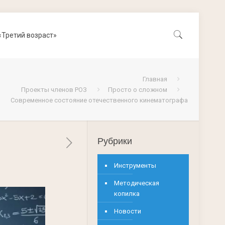
«Третий возраст»
Главная
Проекты членов РОЗ
Просто о сложном
Современное состояние отечественного кинематографа
Рубрики
Инструменты
Методическая
копилка
Новости