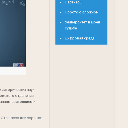
Партнеры
Просто о сложном
Университет в моей
судьбе
Цифровая среда
 исторических наук
новского отделения
енным состоянием и
 Это плохо или хорошо: