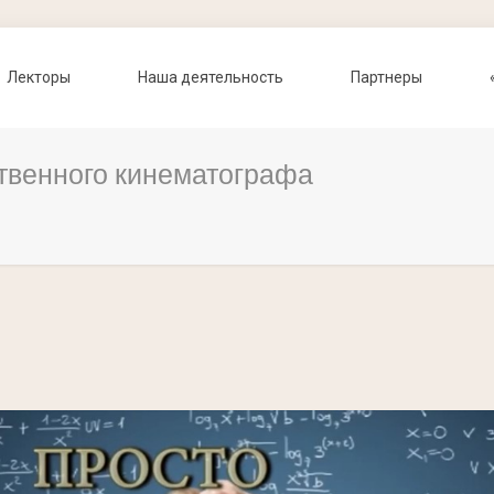
Лекторы
Наша деятельность
Партнеры
твенного кинематографа