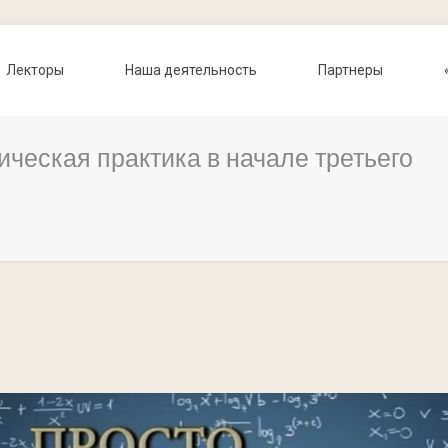
Лекторы
Наша деятельность
Партнеры
ическая практика в начале третьего