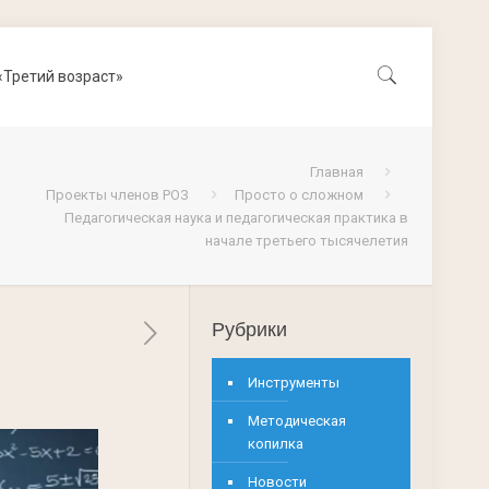
«Третий возраст»
Главная
Проекты членов РОЗ
Просто о сложном
Педагогическая наука и педагогическая практика в
начале третьего тысячелетия
Рубрики
Инструменты
Методическая
копилка
Новости