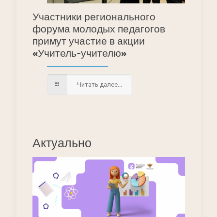
Участники регионального
форума молодых педагогов
примут участие в акции
«Учитель-учителю»
Читать далее...
Актуально