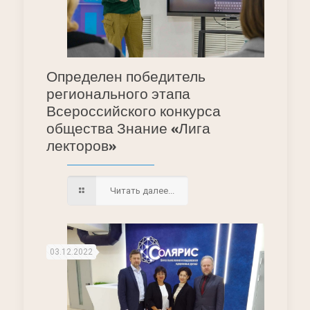
Определен победитель
регионального этапа
Всероссийского конкурса
общества Знание «Лига
лекторов»
Читать далее...
03.12.2022