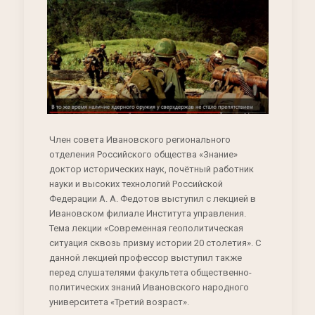
Член совета Ивановского регионального
отделения Российского общества «Знание»
доктор исторических наук, почётный работник
науки и высоких технологий Российской
Федерации А. А. Федотов выступил с лекцией в
Ивановском филиале Института управления.
Тема лекции «Современная геополитическая
ситуация сквозь призму истории 20 столетия». С
данной лекцией профессор выступил также
перед слушателями факультета общественно-
политических знаний Ивановского народного
университета «Третий возраст».