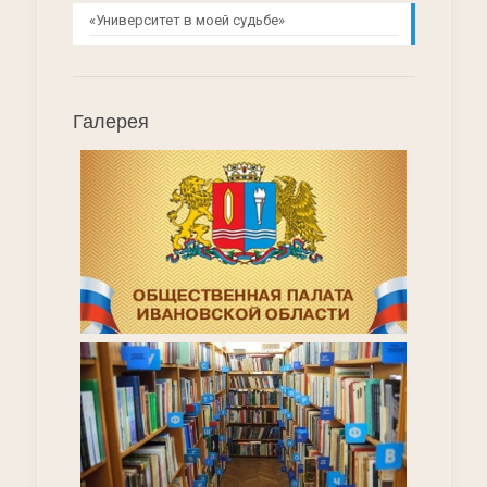
«Университет в моей судьбе»
Галерея