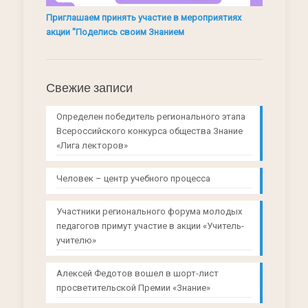
Приглашаем принять участие в мероприятиях
акции "Поделись своим Знанием
Свежие записи
Определен победитель регионального этапа
Всероссийского конкурса общества Знание
«Лига лекторов»
Человек – центр учебного процесса
Участники регионального форума молодых
педагогов примут участие в акции «Учитель-
учителю»
Алексей Федотов вошел в шорт-лист
просветительской Премии «Знание»