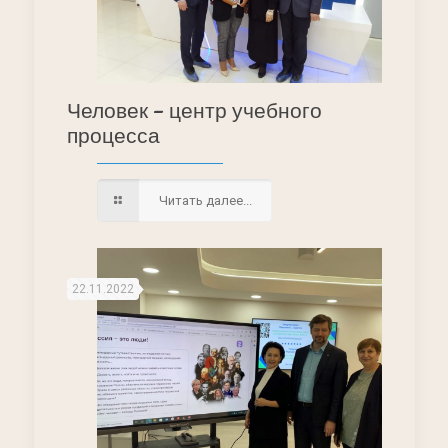
Человек – центр учебного
процесса
Читать далее...
22.11.2022