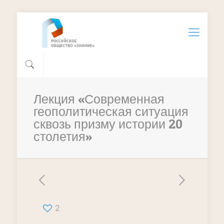
Лекция «Современная
геополитическая ситуация
сквозь призму истории 20
столетия»
2