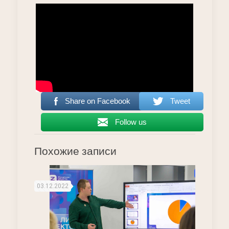
Share on Facebook
Tweet
Follow us
Похожие записи
03.12.2022