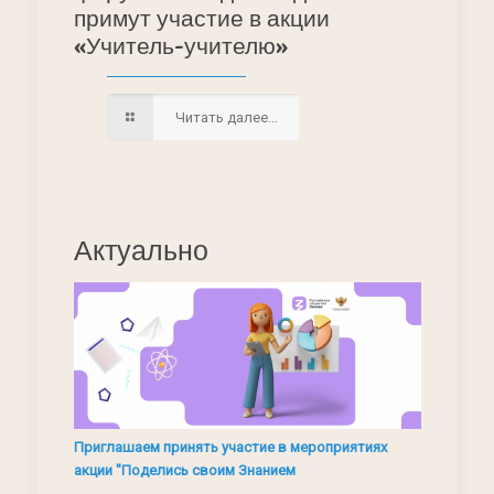
примут участие в акции
«Учитель-учителю»
Читать далее...
Актуально
Приглашаем принять участие в мероприятиях
акции "Поделись своим Знанием