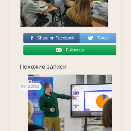
Share on Facebook
Tweet
Follow us
Похожие записи
03.12.2022