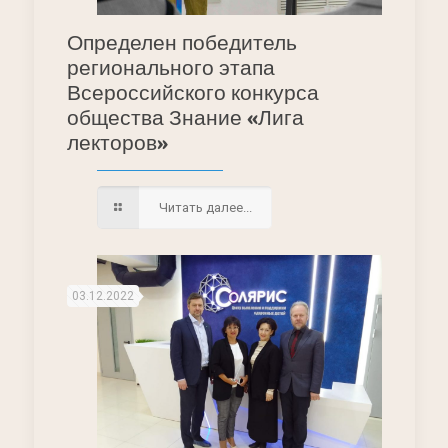
Определен победитель
регионального этапа
Всероссийского конкурса
общества Знание «Лига
лекторов»
Читать далее...
03.12.2022