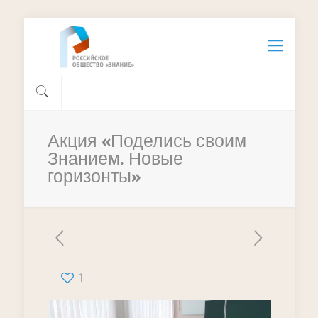
Акция «Поделись своим
Знанием. Новые
горизонты»
1