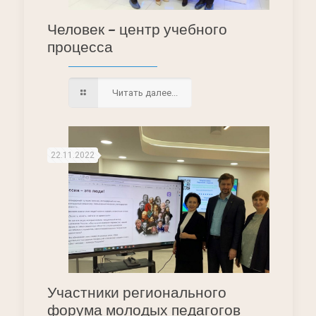
Человек – центр учебного
процесса
Читать далее...
22.11.2022
Участники регионального
форума молодых педагогов