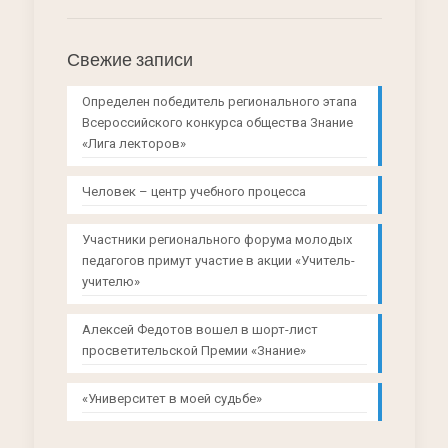
Свежие записи
Определен победитель регионального этапа
Всероссийского конкурса общества Знание
«Лига лекторов»
Человек – центр учебного процесса
Участники регионального форума молодых
педагогов примут участие в акции «Учитель-
учителю»
Алексей Федотов вошел в шорт-лист
просветительской Премии «Знание»
«Университет в моей судьбе»