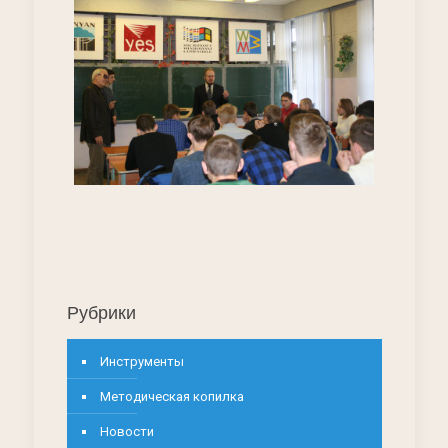
Рубрики
Инструменты
Методическая копилка
Новости