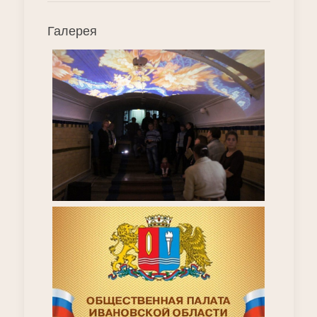
Галерея