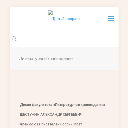
Литературное краеведение
Декан факультета «Литературное краеведение»
ШЕСТУНИН АЛЕКСАНДР СЕРГЕЕВИЧ
член союза писателей России, поэт