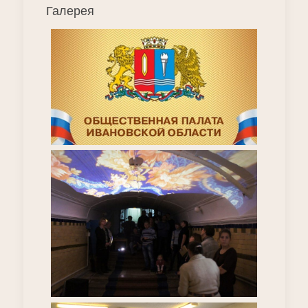
Галерея