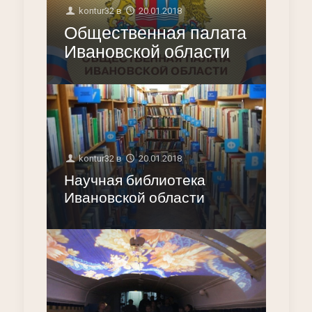
kontur32
в
20.01.2018
Общественная палата
Ивановской области
kontur32
в
20.01.2018
Научная библиотека
Ивановской области