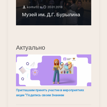
kontur32
в
20.01.2018
Музей им. Д.Г. Бурылина
Актуально
Приглашаем принять участие в мероприятиях
акции "Поделись своим Знанием