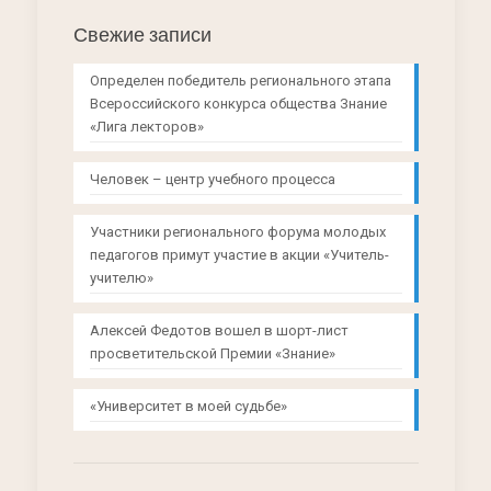
Свежие записи
Определен победитель регионального этапа
Всероссийского конкурса общества Знание
«Лига лекторов»
Человек – центр учебного процесса
Участники регионального форума молодых
педагогов примут участие в акции «Учитель-
учителю»
Алексей Федотов вошел в шорт-лист
просветительской Премии «Знание»
«Университет в моей судьбе»