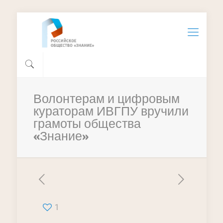
Волонтерам и цифровым
кураторам ИВГПУ вручили
грамоты общества
«Знание»
1