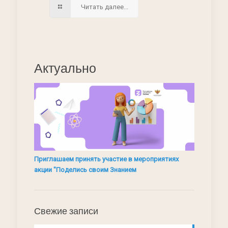
Читать далее...
Актуально
Приглашаем принять участие в мероприятиях
акции "Поделись своим Знанием
Свежие записи