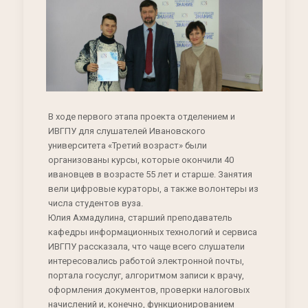
В ходе первого этапа проекта отделением и
ИВГПУ для слушателей Ивановского
университета «Третий возраст» были
организованы курсы, которые окончили 40
ивановцев в возрасте 55 лет и старше. Занятия
вели цифровые кураторы, а также волонтеры из
числа студентов вуза.
Юлия Ахмадулина, старший преподаватель
кафедры информационных технологий и сервиса
ИВГПУ рассказала, что чаще всего слушатели
интересовались работой электронной почты,
портала госуслуг, алгоритмом записи к врачу,
оформления документов, проверки налоговых
начислений и, конечно, функционированием