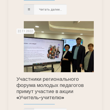
Читать далее...
22.11.2022
Участники регионального
форума молодых педагогов
примут участие в акции
«Учитель-учителю»