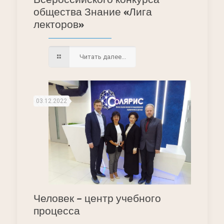
общества Знание «Лига
лекторов»
Читать далее...
03.12.2022
Человек – центр учебного
процесса