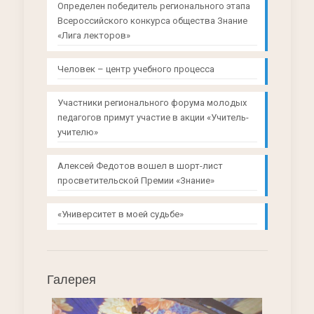
Определен победитель регионального этапа
Всероссийского конкурса общества Знание
«Лига лекторов»
Человек – центр учебного процесса
Участники регионального форума молодых
педагогов примут участие в акции «Учитель-
учителю»
Алексей Федотов вошел в шорт-лист
просветительской Премии «Знание»
«Университет в моей судьбе»
Галерея