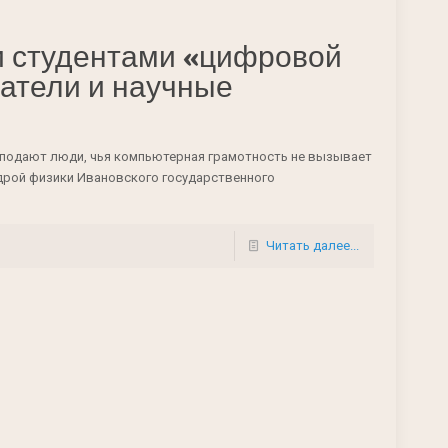
и студентами «цифровой
атели и научные
 подают люди, чья компьютерная грамотность не вызывает
федрой физики Ивановского государственного
Читать далее...