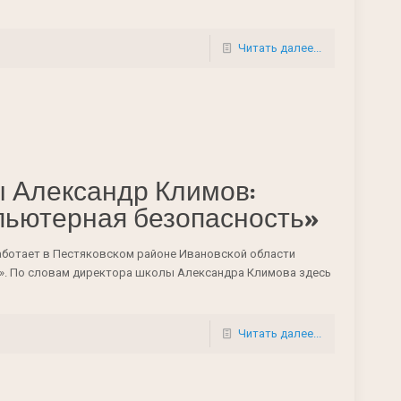
Читать далее...
ы Александр Климов:
пьютерная безопасность»
ботает в Пестяковском районе Ивановской области
я». По словам директора школы Александра Климова здесь
Читать далее...