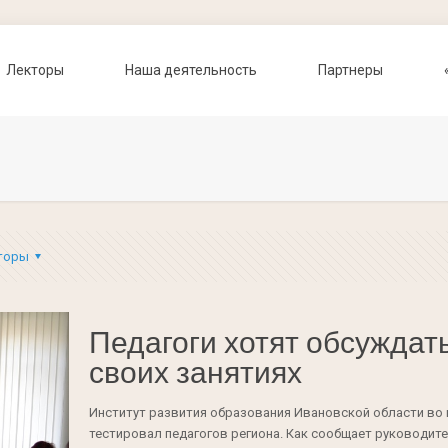
Лекторы
Наша деятельность
Партнеры
торы
Педагоги хотят обсуждат
своих занятиях
Институт развития образования Ивановской области во
тестировал педагогов региона. Как сообщает руководит