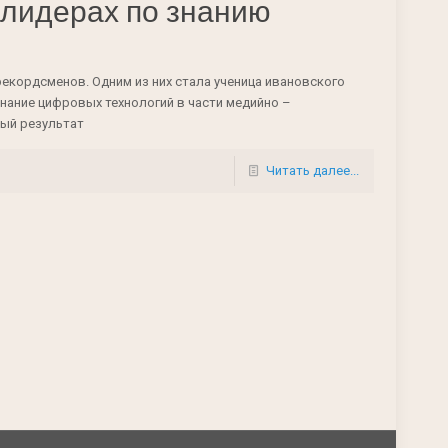
 лидерах по знанию
екордсменов. Одним из них стала ученица ивановского
знание цифровых технологий в части медийно –
ый результат
Читать далее...